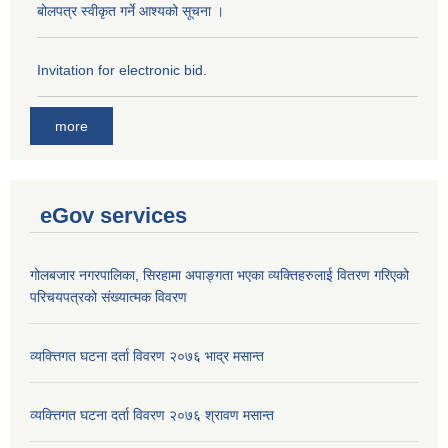
बोलपत्र स्वीकृत गर्ने आश्यको सूचना ।
Invitation for electronic bid.
more
eGov services
गोलबजार नगरपालिका, सिरहामा अपाङ्गता भएका व्यक्तिहरुलाई वितरण गरिएको
परिचयपत्रको संख्यात्मक विवरण
व्यक्त्तिगत घटना दर्ता विवरण २०७६ भाद्र मसान्त
व्यक्त्तिगत घटना दर्ता विवरण २०७६ श्रावण मसान्त