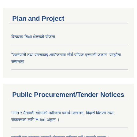
Plan and Project
विद्यालय शिक्षा क्षेत्रको योजना
"खानेपानी तथा सरसफाइ आयोजनामा सौर्य पम्पिङ प्रणाली जडान" सम्झौता
सम्बन्धमा
Public Procurement/Tender Notices
गागन र मैनावती खोलाको नदीजन्य पदार्थ उत्खनन्, बिक्री बितरण तथा
संकलनको लागि E-bid अह्वान ।