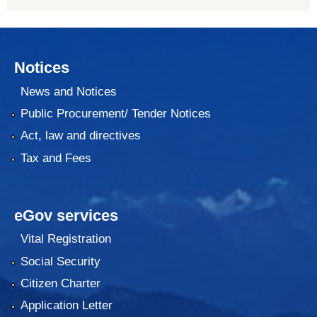
Notices
News and Notices
Public Procurement/ Tender Notices
Act, law and directives
Tax and Fees
eGov services
Vital Registration
Social Security
Citizen Charter
Application Letter