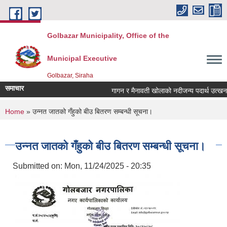
Skip to main content
Golbazar Municipality, Office of the
Municipal Executive
Golbazar, Siraha
समाचार
गागन र मैनावती खोलाको नदीजन्य पदार्थ उत्खनन
You are here
Home
» उन्नत जातको गँहुको बीउ बितरण सम्बन्धी सूचना।
उन्नत जातको गँहुको बीउ बितरण सम्बन्धी सूचना।
Submitted on:
Mon, 11/24/2025 - 20:35