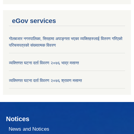
eGov services
गोलबजार नगरपालिका, सिरहामा अपाङ्गता भएका व्यक्तिहरुलाई वितरण गरिएको
परिचयपत्रको संख्यात्मक विवरण
व्यक्त्तिगत घटना दर्ता विवरण २०७६ भाद्र मसान्त
व्यक्त्तिगत घटना दर्ता विवरण २०७६ श्रावण मसान्त
Notices
News and Notices