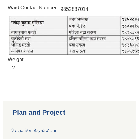
Ward Contact Number:
9852837014
Weight:
12
Plan and Project
विद्यालय शिक्षा क्षेत्रको योजना