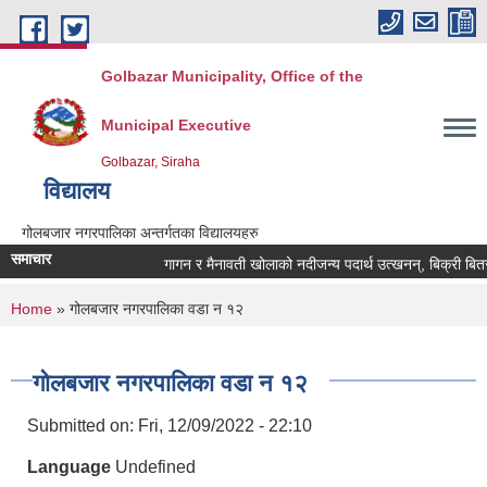
Skip to main content
Golbazar Municipality, Office of the
Municipal Executive
Golbazar, Siraha
विद्यालय
गोलबजार नगरपालिका अन्तर्गतका विद्यालयहरु
समाचार
गागन र मैनावती खोलाको नदीजन्य पदार्थ उत्खनन्, बिक्री बित
You are here
Home
» गोलबजार नगरपालिका वडा न १२
गोलबजार नगरपालिका वडा न १२
Submitted on:
Fri, 12/09/2022 - 22:10
Language
Undefined