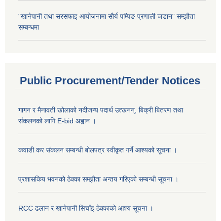
"खानेपानी तथा सरसफाइ आयोजनामा सौर्य पम्पिङ प्रणाली जडान" सम्झौता
सम्बन्धमा
Public Procurement/Tender Notices
गागन र मैनावती खोलाको नदीजन्य पदार्थ उत्खनन्, बिक्री बितरण तथा
संकलनको लागि E-bid अह्वान ।
कवाडी कर संकलन सम्बन्धी बोलपत्र स्वीकृत गर्ने आश्यको सूचना ।
प्रशासकिय भवनको ठेक्का सम्झौता अन्तय गरिएको सम्बन्धी सूचना ।
RCC ढलान र खानेपानी सिचाँइ ठेक्काको आश्य सूचना ।