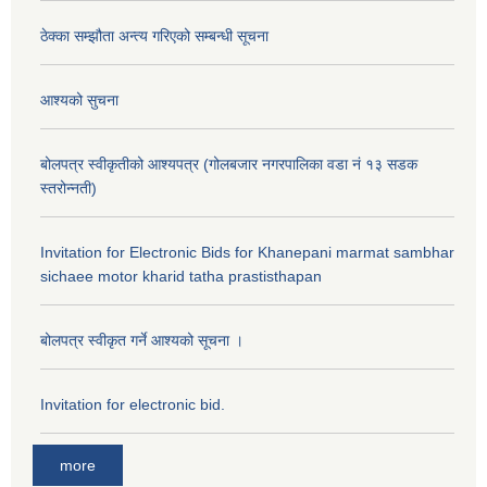
ठेक्का सम्झौता अन्त्य गरिएको सम्बन्धी सूचना
आश्यको सुचना
बोलपत्र स्वीकृतीको आश्यपत्र (गोलबजार नगरपालिका वडा नं १३ सडक
स्तरोन्नती)
Invitation for Electronic Bids for Khanepani marmat sambhar
sichaee motor kharid tatha prastisthapan
बोलपत्र स्वीकृत गर्ने आश्यको सूचना ।
Invitation for electronic bid.
more