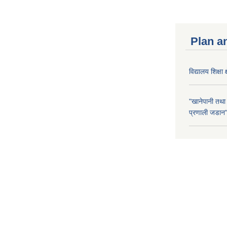
Plan a
विद्यालय शिक्षा 
"खानेपानी तथा
प्रणाली जडान" 