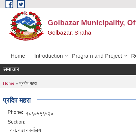
Skip to main content
Golbazar Municipality, Of
Golbazar, Siraha
Home
Introduction
Program and Project
R
समाचार
You are here
Home
» प्रदिप महरा
प्रदिप महरा
Phone:
९८६०५९६५२०
Section:
९ नं. वडा कार्यालय