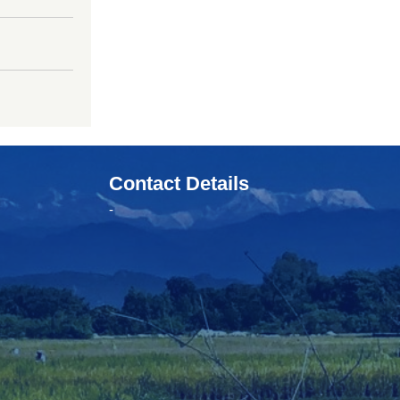
Contact Details
-