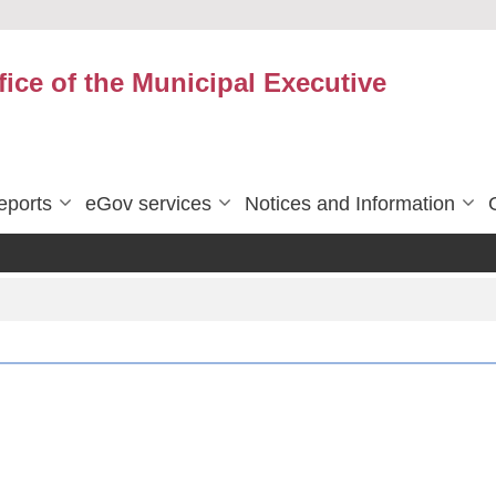
fice of the Municipal Executive
eports
eGov services
Notices and Information