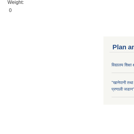
Weight:
0
Plan a
विद्यालय शिक्षा 
"खानेपानी तथा
प्रणाली जडान" 