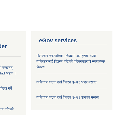
eGov services
der
गोलबजार नगरपालिका, सिरहामा अपाङ्गता भएका
व्यक्तिहरुलाई वितरण गरिएको परिचयपत्रको संख्यात्मक
विवरण
थ उत्खनन्,
bid अह्वान ।
व्यक्त्तिगत घटना दर्ता विवरण २०७६ भाद्र मसान्त
कृत गर्ने
व्यक्त्तिगत घटना दर्ता विवरण २०७६ श्रावण मसान्त
्तय गरिएको