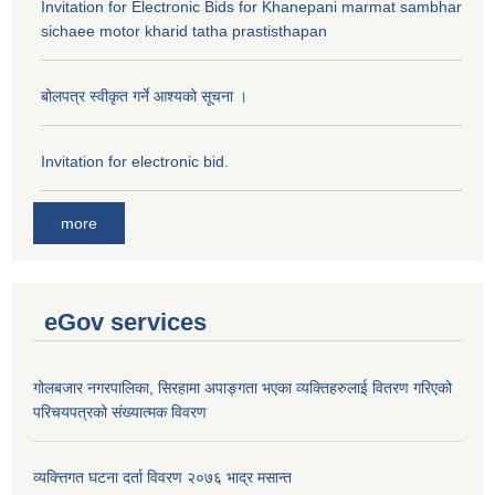
Invitation for Electronic Bids for Khanepani marmat sambhar
sichaee motor kharid tatha prastisthapan
बोलपत्र स्वीकृत गर्ने आश्यको सूचना ।
Invitation for electronic bid.
more
eGov services
गोलबजार नगरपालिका, सिरहामा अपाङ्गता भएका व्यक्तिहरुलाई वितरण गरिएको
परिचयपत्रको संख्यात्मक विवरण
व्यक्त्तिगत घटना दर्ता विवरण २०७६ भाद्र मसान्त