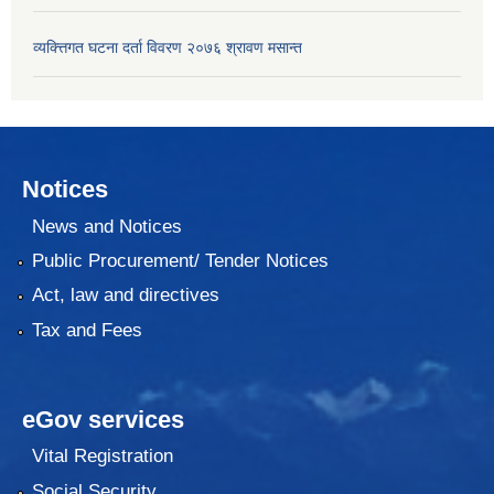
व्यक्त्तिगत घटना दर्ता विवरण २०७६ श्रावण मसान्त
Notices
News and Notices
Public Procurement/ Tender Notices
Act, law and directives
Tax and Fees
eGov services
Vital Registration
Social Security