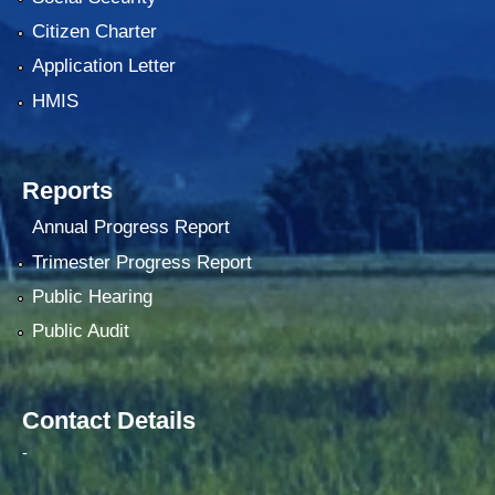
Citizen Charter
Application Letter
HMIS
Reports
Annual Progress Report
Trimester Progress Report
Public Hearing
Public Audit
Contact Details
-