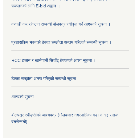
संकलनको लागि E-bid अह्वान ।
कवाडी कर संकलन सम्बन्धी बोलपत्र स्वीकृत गर्ने आश्यको सूचना ।
प्रशासकिय भवनको ठेक्का सम्झौता अन्तय गरिएको सम्बन्धी सूचना ।
RCC ढलान र खानेपानी सिचाँइ ठेक्काको आश्य सूचना ।
ठेक्का सम्झौता अन्त्य गरिएको सम्बन्धी सूचना
आश्यको सुचना
बोलपत्र स्वीकृतीको आश्यपत्र (गोलबजार नगरपालिका वडा नं १३ सडक
स्तरोन्नती)