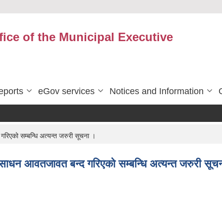
fice of the Municipal Executive
eports
eGov services
Notices and Information
गरिएको सम्बन्धि अत्यन्त जरुरी सूचना ।
री साधन आवतजावत बन्द गरिएको सम्बन्धि अत्यन्त जरुरी सूच