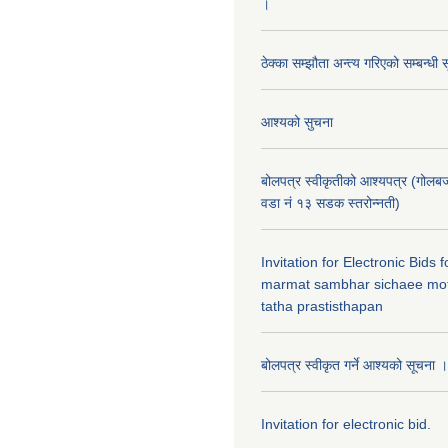
।
ठेक्का सम्झौता अन्त्य गरिएको सम्बन्धी 
आश्यको सुचना
बोलपत्र स्वीकृतीको आश्यपत्र (गोलब
वडा नं १३ सडक स्तरोन्नती)
Invitation for Electronic Bids
marmat sambhar sichaee mot
tatha prastisthapan
बोलपत्र स्वीकृत गर्ने आश्यको सूचना ।
Invitation for electronic bid.