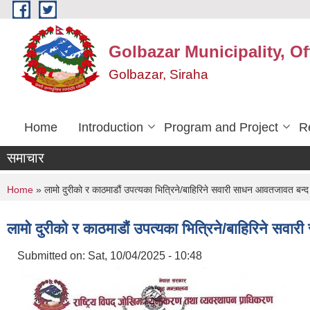
Skip to main content
Golbazar Municipality, Of
Golbazar, Siraha
Home
Introduction
Program and Project
R
समाचार
You are here
Home
» लामो दुरीको र काठमाडौं उपत्यका भित्रिने/बाहिरिने सवारी साधन आवतजावत बन्द 
लामो दुरीको र काठमाडौं उपत्यका भित्रिने/बाहिरिने सवा
Submitted on:
Sat, 10/04/2025 - 10:48