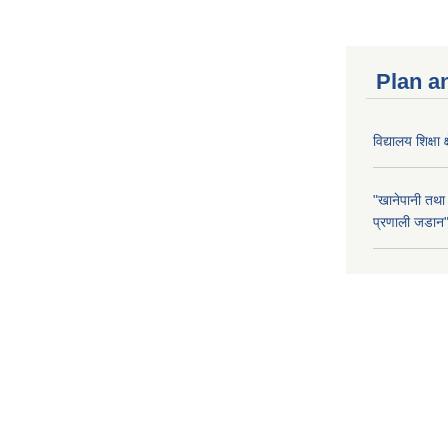
Plan a
विद्यालय शिक्षा 
"खानेपानी तथा
प्रणाली जडान" 