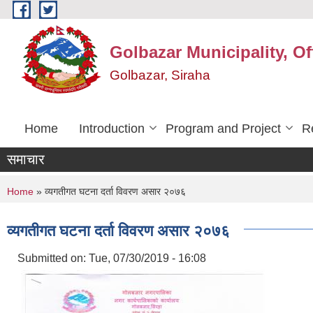
Skip to main content
Golbazar Municipality, Of
Golbazar, Siraha
Home
Introduction
Program and Project
R
समाचार
You are here
Home
» व्यगतीगत घटना दर्ता विवरण असार २०७६
व्यगतीगत घटना दर्ता विवरण असार २०७६
Submitted on:
Tue, 07/30/2019 - 16:08