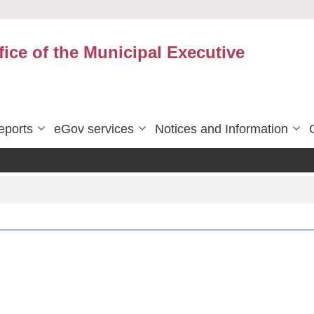
fice of the Municipal Executive
eports
eGov services
Notices and Information