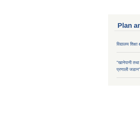
Plan a
विद्यालय शिक्षा 
"खानेपानी तथा
प्रणाली जडान" 