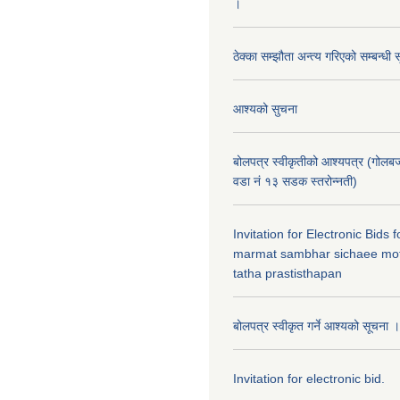
।
ठेक्का सम्झौता अन्त्य गरिएको सम्बन्धी 
आश्यको सुचना
बोलपत्र स्वीकृतीको आश्यपत्र (गोलब
वडा नं १३ सडक स्तरोन्नती)
Invitation for Electronic Bids
marmat sambhar sichaee mot
tatha prastisthapan
बोलपत्र स्वीकृत गर्ने आश्यको सूचना ।
Invitation for electronic bid.