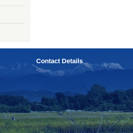
Contact Details
-