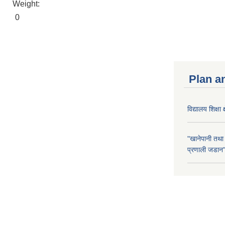
Weight:
0
Plan a
विद्यालय शिक्षा 
"खानेपानी तथा
प्रणाली जडान" 