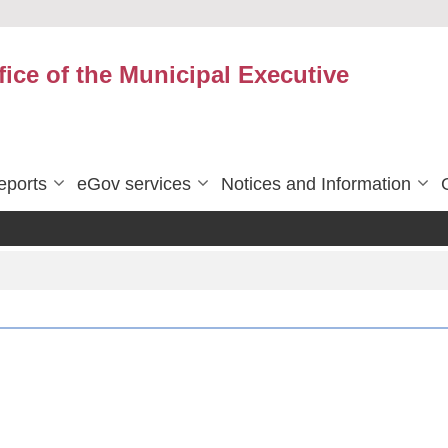
fice of the Municipal Executive
eports
eGov services
Notices and Information