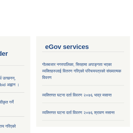
eGov services
der
गोलबजार नगरपालिका, सिरहामा अपाङ्गता भएका
व्यक्तिहरुलाई वितरण गरिएको परिचयपत्रको संख्यात्मक
विवरण
थ उत्खनन्,
bid अह्वान ।
व्यक्त्तिगत घटना दर्ता विवरण २०७६ भाद्र मसान्त
कृत गर्ने
व्यक्त्तिगत घटना दर्ता विवरण २०७६ श्रावण मसान्त
्तय गरिएको