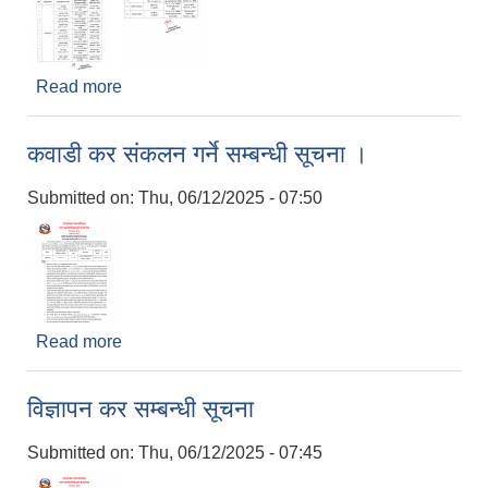
Read more
about पोखरी ठेक्का, विज्ञापन कर र कवाडि कर दरभाउपत्र
स्वीकृत गर्ने सम्बन्धी सूचना ।
कवाडी कर संकलन गर्ने सम्बन्धी सूचना ।
Submitted on:
Thu, 06/12/2025 - 07:50
Read more
about कवाडी कर संकलन गर्ने सम्बन्धी सूचना ।
विज्ञापन कर सम्बन्धी सूचना
Submitted on:
Thu, 06/12/2025 - 07:45