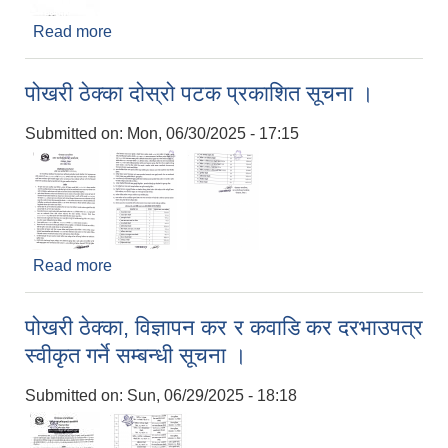
Read more
about हाटबजार ठेक्का सम्बन्धमा ।
पोखरी ठेक्का दोस्रो पटक प्रकाशित सूचना ।
Submitted on:
Mon, 06/30/2025 - 17:15
Read more
about पोखरी ठेक्का दोस्रो पटक प्रकाशित सूचना ।
पोखरी ठेक्का, विज्ञापन कर र कवाडि कर दरभाउपत्र
स्वीकृत गर्ने सम्बन्धी सूचना ।
Submitted on:
Sun, 06/29/2025 - 18:18