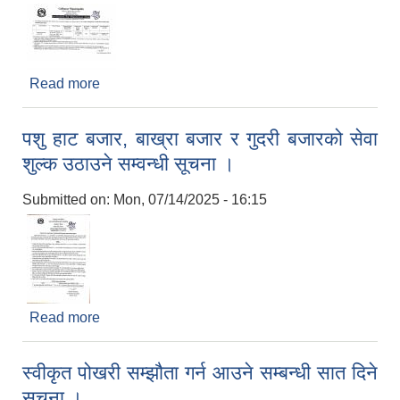
Read more
about हाटबजार ठेक्का सम्बन्धी दोस्रो पटक सूचना
प्रकाशित ।
पशु हाट बजार, बाख्रा बजार र गुदरी बजारको सेवा
शुल्क उठाउने सम्वन्धी सूचना ।
Submitted on:
Mon, 07/14/2025 - 16:15
Read more
about पशु हाट बजार, बाख्रा बजार र गुदरी बजारको सेवा
शुल्क उठाउने सम्वन्धी सूचना ।
स्वीकृत पोखरी सम्झौता गर्न आउने सम्बन्धी सात दिने
सूचना ।