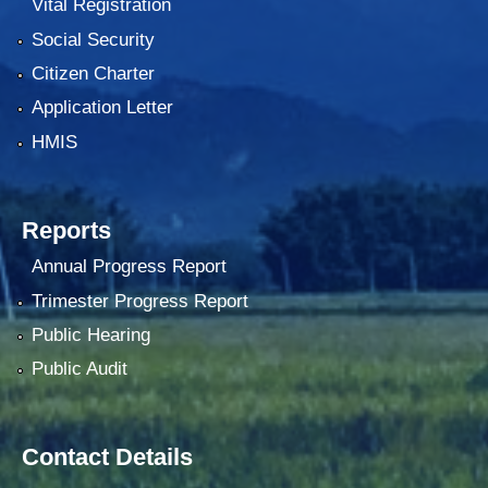
Vital Registration
Social Security
Citizen Charter
Application Letter
HMIS
Reports
Annual Progress Report
Trimester Progress Report
Public Hearing
Public Audit
Contact Details