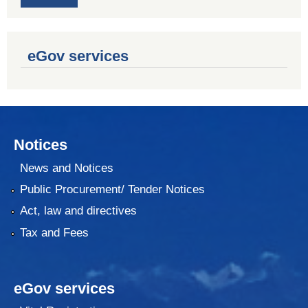
eGov services
Notices
News and Notices
Public Procurement/ Tender Notices
Act, law and directives
Tax and Fees
eGov services