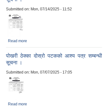
Submitted on:
Mon, 07/14/2025 - 11:52
Read more
about स्वीकृत पोखरी सम्झौता गर्न आउने सम्बन्धी सात दिने
सूचना ।
पोखरी ठेक्का दोस्रो पटकको आश्य पत्र सम्बन्धी
सूचना ।
Submitted on:
Mon, 07/07/2025 - 17:05
Read more
about पोखरी ठेक्का दोस्रो पटकको आश्य पत्र सम्बन्धी