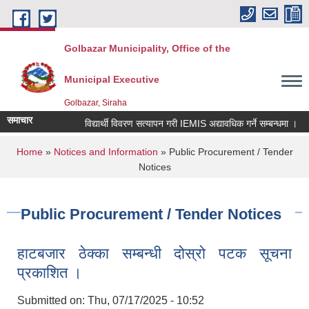
Skip to main content
Golbazar Municipality, Office of the
Municipal Executive
Golbazar, Siraha
समाचार
विद्यार्थी विवरण सत्यापन गरी IEMIS अद्यावधिक गर्ने सम्बन्धमा ।
You are here
Home
»
Notices and Information
» Public Procurement / Tender
Notices
Public Procurement / Tender Notices
हाटबजार ठेक्का सम्बन्धी दोस्रो पटक सूचना
प्रकाशित ।
Submitted on:
Thu, 07/17/2025 - 10:52