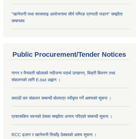
"खानेपानी तथा सरसफाइ आयोजनामा सौर्य पम्पिङ प्रणाली जडान" सम्झौता
सम्बन्धमा
Public Procurement/Tender Notices
गागन र मैनावती खोलाको नदीजन्य पदार्थ उत्खनन्, बिक्री बितरण तथा
संकलनको लागि E-bid अह्वान ।
कवाडी कर संकलन सम्बन्धी बोलपत्र स्वीकृत गर्ने आश्यको सूचना ।
प्रशासकिय भवनको ठेक्का सम्झौता अन्तय गरिएको सम्बन्धी सूचना ।
RCC ढलान र खानेपानी सिचाँइ ठेक्काको आश्य सूचना ।