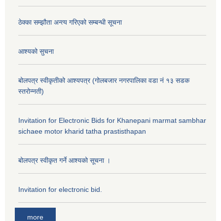
ठेक्का सम्झौता अन्त्य गरिएको सम्बन्धी सूचना
आश्यको सुचना
बोलपत्र स्वीकृतीको आश्यपत्र (गोलबजार नगरपालिका वडा नं १३ सडक
स्तरोन्नती)
Invitation for Electronic Bids for Khanepani marmat sambhar
sichaee motor kharid tatha prastisthapan
बोलपत्र स्वीकृत गर्ने आश्यको सूचना ।
Invitation for electronic bid.
more