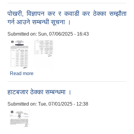
सूचना ।
पोखरी, विज्ञापन कर र कवाडी कर ठेक्का सम्झौता
गर्न आउने सम्बन्धी सूचना ।
Submitted on:
Sun, 07/06/2025 - 16:43
Read more
about पोखरी, विज्ञापन कर र कवाडी कर ठेक्का सम्झौता गर्न
आउने सम्बन्धी सूचना ।
हाटबजार ठेक्का सम्बन्धमा ।
Submitted on:
Tue, 07/01/2025 - 12:38