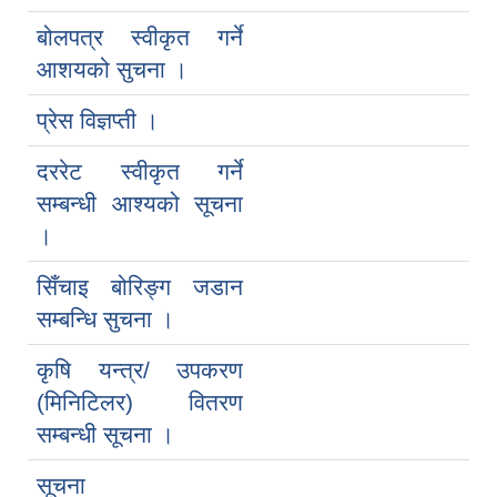
बोलपत्र स्वीकृत गर्ने
आशयको सुचना ।
प्रेस विज्ञप्ती ।
दररेट स्वीकृत गर्ने
सम्बन्धी आश्यको सूचना
।
सिँचाइ बोरिङ्ग जडान
सम्बन्धि सुचना ।
कृषि यन्त्र/ उपकरण
(मिनिटिलर) वितरण
सम्बन्धी सूचना ।
सूचना