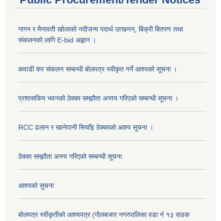
गागन र मैनावती खोलाको नदीजन्य पदार्थ उत्खनन्, बिक्री बितरण तथा
संकलनको लागि E-bid अह्वान ।
कवाडी कर संकलन सम्बन्धी बोलपत्र स्वीकृत गर्ने आश्यको सूचना ।
प्रशासकिय भवनको ठेक्का सम्झौता अन्तय गरिएको सम्बन्धी सूचना ।
RCC ढलान र खानेपानी सिचाँइ ठेक्काको आश्य सूचना ।
ठेक्का सम्झौता अन्त्य गरिएको सम्बन्धी सूचना
आश्यको सुचना
बोलपत्र स्वीकृतीको आश्यपत्र (गोलबजार नगरपालिका वडा नं १३ सडक