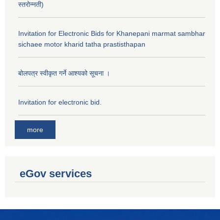
स्तरोन्नती)
Invitation for Electronic Bids for Khanepani marmat sambhar
sichaee motor kharid tatha prastisthapan
बोलपत्र स्वीकृत गर्ने आश्यको सूचना ।
Invitation for electronic bid.
more
eGov services