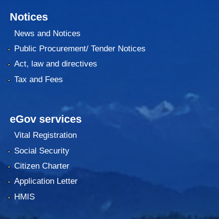
Notices
News and Notices
Public Procurement/ Tender Notices
Act, law and directives
Tax and Fees
eGov services
Vital Registration
Social Security
Citizen Charter
Application Letter
HMIS