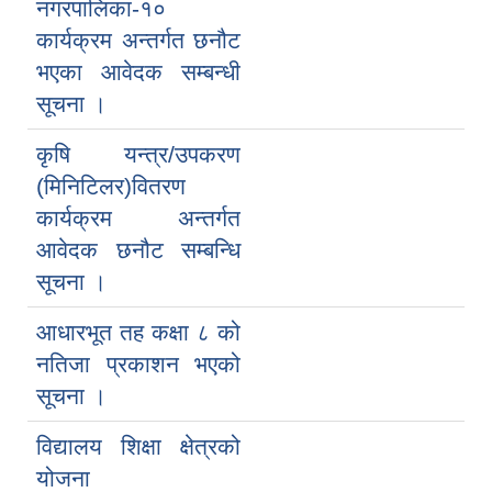
नगरपालिका-१०
कार्यक्रम अन्तर्गत छनौट
भएका आवेदक सम्बन्धी
सूचना ।
कृषि यन्त्र/उपकरण
(मिनिटिलर)वितरण
कार्यक्रम अन्तर्गत
आवेदक छनौट सम्बन्धि
सूचना ।
आधारभूत तह कक्षा ८ को
नतिजा प्रकाशन भएको
सूचना ।
विद्यालय शिक्षा क्षेत्रको
योजना