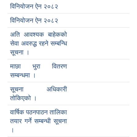
विनियोजन ऐन २०८२
विनियोजन ऐन २०८२
अति आवश्यक बाहेकको
सेवा अवरुद्ध रहने सम्बन्धि
सूचना ।
माछा भुरा वितरण
सम्बन्धमा ।
सूचना अधिकारी
तोकिएको ।
वार्षिक पठनपाठन तालिका
तयार गर्ने सम्बन्धी सूचना
।