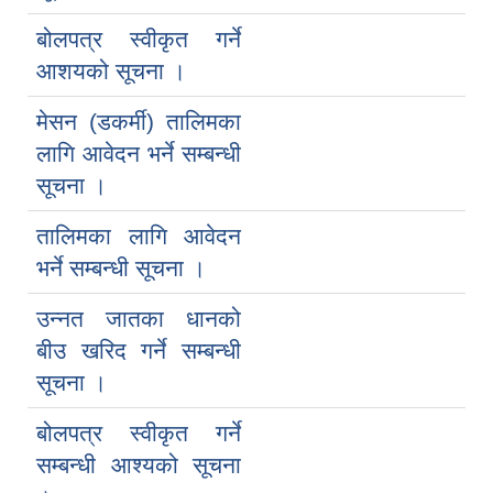
बोलपत्र स्वीकृत गर्ने
आशयको सूचना ।
मेसन (डकर्मी) तालिमका
लागि आवेदन भर्ने सम्बन्धी
सूचना ।
तालिमका लागि आवेदन
भर्ने सम्बन्धी सूचना ।
उन्नत जातका धानको
बीउ खरिद गर्ने सम्बन्धी
सूचना ।
बोलपत्र स्वीकृत गर्ने
सम्बन्धी आश्यको सूचना