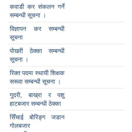
कवाडी कर संकलन गर्ने
सम्बन्धी सूचना ।
विज्ञापन कर सम्बन्धी
सूचना
पोखरी ठेक्का सम्बन्धी
सूचना ।
रिक्त पदमा स्थायी शिक्षक
सरूवा सम्बन्धी सूचना ।
गुदरी, बाख्रा र पशु
हाटबजार सम्बन्धी ठेक्का
सिँचाई बोरिङ्ग जडान
गोलबजार