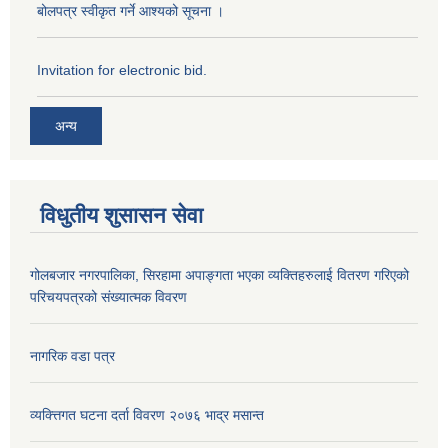
बोलपत्र स्वीकृत गर्ने आश्यको सूचना ।
Invitation for electronic bid.
अन्य
विधुतीय शुसासन सेवा
गोलबजार नगरपालिका, सिरहामा अपाङ्गता भएका व्यक्तिहरुलाई वितरण गरिएको
परिचयपत्रको संख्यात्मक विवरण
नागरिक वडा पत्र
व्यक्त्तिगत घटना दर्ता विवरण २०७६ भाद्र मसान्त