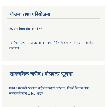
योजना तथा परियोजना
विद्यालय शिक्षा क्षेत्रको योजना
"खानेपानी तथा सरसफाइ आयोजनामा सौर्य पम्पिङ प्रणाली जडान" सम्झौता
सम्बन्धमा
सार्वजनिक खरीद / बोलपत्र सूचना
गागन र मैनावती खोलाको नदीजन्य पदार्थ उत्खनन्, बिक्री बितरण तथा
संकलनको लागि E-bid अह्वान ।