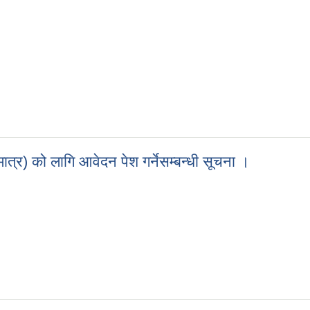
मात्र) को लागि आवेदन पेश गर्नेसम्बन्धी सूचना ।
क मात्र) को लागि आवेदन पेश गर्नेसम्बन्धी सूचना ।