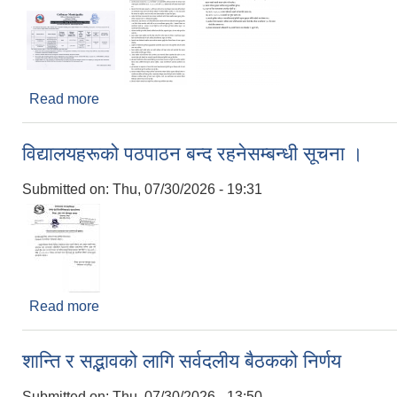
Read more
about गागन र मैनावती खोलाको नदीजन्य पदार्थ उत्खनन्, 
विद्यालयहरूको पठपाठन बन्द रहनेसम्बन्धी सूचना ।
Submitted on:
Thu, 07/30/2026 - 19:31
Read more
about विद्यालयहरूको पठपाठन बन्द रहनेसम्बन्धी सूचना ।
शान्ति र सद्भावको लागि सर्वदलीय बैठकको निर्णय
Submitted on:
Thu, 07/30/2026 - 13:50