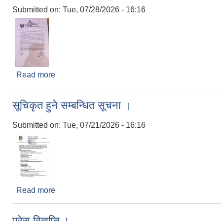
Submitted on:
Tue, 07/28/2026 - 16:16
Read more
about साविकमा भोग अधिकार प्राप्त गरेका जग्गा लिजमा पारित
सूचिकृत हुने सम्बन्धित सूचना ।
Submitted on:
Tue, 07/21/2026 - 16:16
Read more
about सूचिकृत हुने सम्बन्धित सूचना ।
प्रेस विज्ञप्ति ।