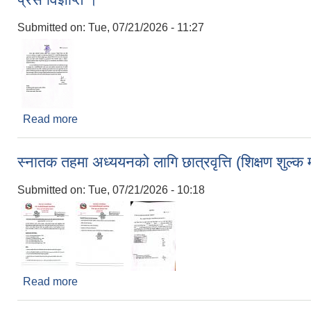
Submitted on:
Tue, 07/21/2026 - 11:27
Read more
about प्रेस विज्ञप्ति ।
स्नातक तहमा अध्ययनको लागि छात्रवृत्ति (शिक्षण शुल्क 
Submitted on:
Tue, 07/21/2026 - 10:18
Read more
about स्नातक तहमा अध्ययनको लागि छात्रवृत्ति (शिक्षण शुल्