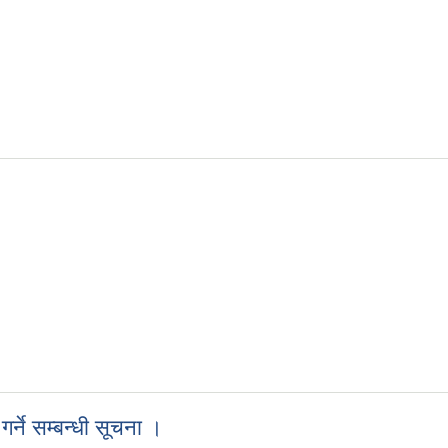
र्ने सम्बन्धी सूचना ।