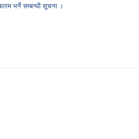
 भर्ने सम्बन्धी सूचना ।
रम भर्ने सम्बन्धी सूचना ।