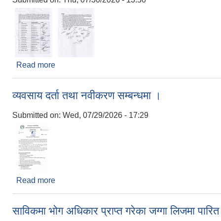
Read more
about शान्ति र सद्भावको लागि सर्वदलीय बैठकको निर्णय
व्यवसाय दर्ता तथा नवीकरण सम्बन्धमा ।
Submitted on:
Wed, 07/29/2026 - 17:29
Read more
about व्यवसाय दर्ता तथा नवीकरण सम्बन्धमा ।
साविकमा भोग अधिकार प्राप्त गरेका जग्गा लिजमा पारित ग