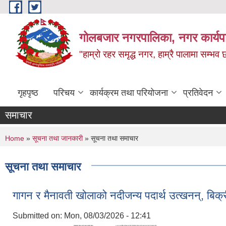
Skip to main content
गोलबजार नगरपालिका, नगर कार्यपा
"हाम्रो रहर समृद्ध नगर, हाम्रै पालामा सम्भव
गृहपृष्ठ
परिचय
कार्यक्रम तथा परियोजना
प्रतिवेदन
समाचार
You are here
Home
»
सूचना तथा जानकारी
» सूचना तथा समाचार
सूचना तथा समाचार
गागन र मैनावती खोलाको नदीजन्य पदार्थ उत्खनन्, बि
Submitted on:
Mon, 08/03/2026 - 12:41