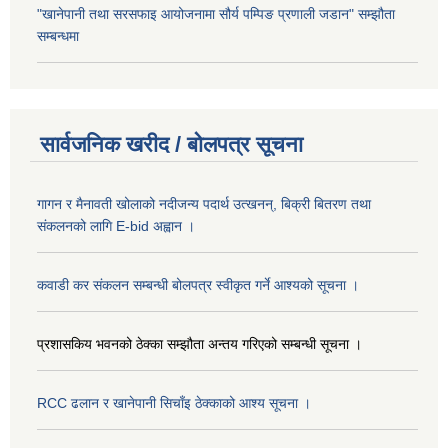
"खानेपानी तथा सरसफाइ आयोजनामा सौर्य पम्पिङ प्रणाली जडान" सम्झौता
सम्बन्धमा
सार्वजनिक खरीद / बोलपत्र सूचना
गागन र मैनावती खोलाको नदीजन्य पदार्थ उत्खनन्, बिक्री बितरण तथा
संकलनको लागि E-bid अह्वान ।
कवाडी कर संकलन सम्बन्धी बोलपत्र स्वीकृत गर्ने आश्यको सूचना ।
प्रशासकिय भवनको ठेक्का सम्झौता अन्तय गरिएको सम्बन्धी सूचना ।
RCC ढलान र खानेपानी सिचाँइ ठेक्काको आश्य सूचना ।