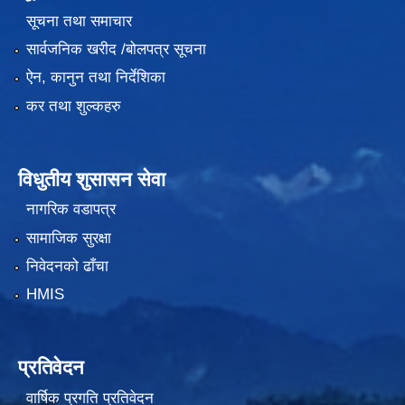
सूचना तथा समाचार
सार्वजनिक खरीद /बोलपत्र सूचना
ऐन, कानुन तथा निर्देशिका
कर तथा शुल्कहरु
विधुतीय शुसासन सेवा
नागरिक वडापत्र
सामाजिक सुरक्षा
निवेदनको ढाँचा
HMIS
प्रतिवेदन
वार्षिक प्रगति प्रतिवेदन