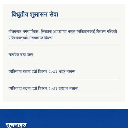
विधुतीय शुसासन सेवा
गोलबजार नगरपालिका, सिरहामा अपाङ्गता भएका व्यक्तिहरुलाई वितरण गरिएको
परिचयपत्रको संख्यात्मक विवरण
नागरिक वडा पत्र
व्यक्त्तिगत घटना दर्ता विवरण २०७६ भाद्र मसान्त
व्यक्त्तिगत घटना दर्ता विवरण २०७६ श्रावण मसान्त
सूचनाहरु