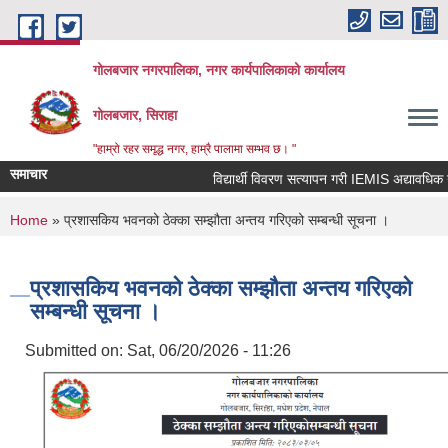
Skip to main content
गोलबजार नगरपालिका, नगर कार्यपालिकाको कार्यालय
गोलबजार, सिराहा
"हाम्रो रहर समृद्ध नगर, हाम्रै पालामा सम्भव छ। "
समाचार
विद्यार्थी विवरण सत्यापन गरी IEMIS अद्यावधिक गर्ने
You are here
Home
» प्रशासकिय भवनको ठेक्का सम्झौता अन्तय गरिएको सम्बन्धी सूचना ।
प्रशासकिय भवनको ठेक्का सम्झौता अन्तय गरिएको
सम्बन्धी सूचना ।
Submitted on:
Sat, 06/20/2026 - 11:26