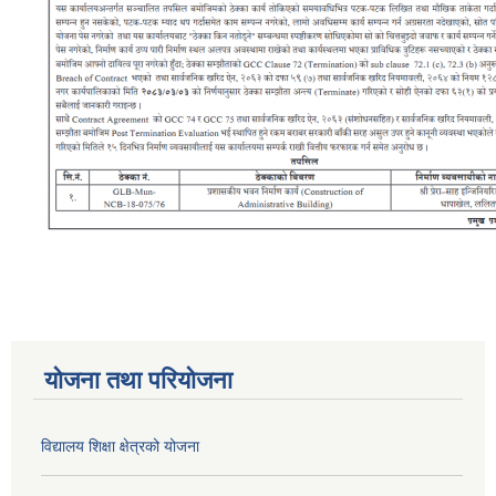
योजना तथा परियोजना
विद्यालय शिक्षा क्षेत्रको योजना