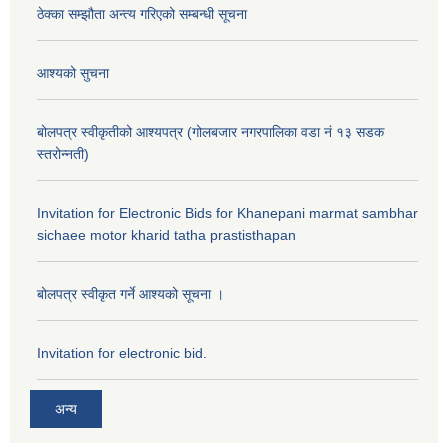
ठेक्का सम्झौता अन्त्य गरिएको सम्बन्धी सूचना
आश्यको सुचना
बोलपत्र स्वीकृतीको आश्यपत्र (गोलबजार नगरपालिका वडा नं १३ सडक
स्तरोन्नती)
Invitation for Electronic Bids for Khanepani marmat sambhar
sichaee motor kharid tatha prastisthapan
बोलपत्र स्वीकृत गर्ने आश्यको सूचना ।
Invitation for electronic bid.
अन्य