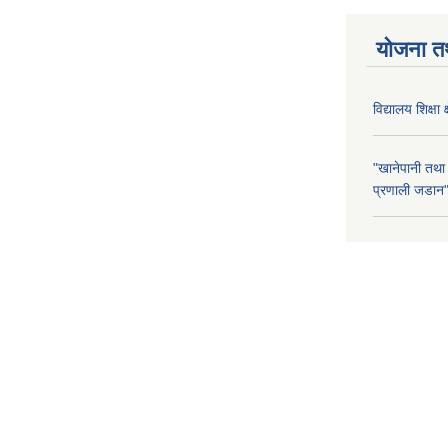
योजना त
विद्यालय शिक्षा 
"खानेपानी तथा
प्रणाली जडान" 