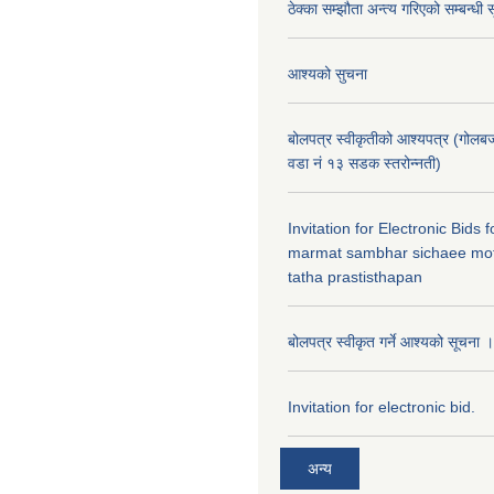
ठेक्का सम्झौता अन्त्य गरिएको सम्बन्धी 
आश्यको सुचना
बोलपत्र स्वीकृतीको आश्यपत्र (गोलब
वडा नं १३ सडक स्तरोन्नती)
Invitation for Electronic Bids
marmat sambhar sichaee mot
tatha prastisthapan
बोलपत्र स्वीकृत गर्ने आश्यको सूचना ।
Invitation for electronic bid.
अन्य