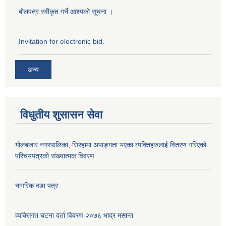
बोलपत्र स्वीकृत गर्ने आश्यको सूचना ।
Invitation for electronic bid.
अन्य
विधुतीय शुसासन सेवा
गोलबजार नगरपालिका, सिरहामा अपाङ्गता भएका व्यक्तिहरुलाई वितरण गरिएको
परिचयपत्रको संख्यात्मक विवरण
नागरिक वडा पत्र
व्यक्त्तिगत घटना दर्ता विवरण २०७६ भाद्र मसान्त