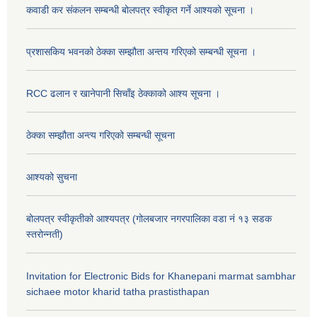
कवाडी कर संकलन सम्बन्धी बोलपत्र स्वीकृत गर्ने आश्यको सूचना ।
प्रशासकिय भवनको ठेक्का सम्झौता अन्तय गरिएको सम्बन्धी सूचना ।
RCC ढलान र खानेपानी सिचाँइ ठेक्काको आश्य सूचना ।
ठेक्का सम्झौता अन्त्य गरिएको सम्बन्धी सूचना
आश्यको सुचना
बोलपत्र स्वीकृतीको आश्यपत्र (गोलबजार नगरपालिका वडा नं १३ सडक
स्तरोन्नती)
Invitation for Electronic Bids for Khanepani marmat sambhar
sichaee motor kharid tatha prastisthapan