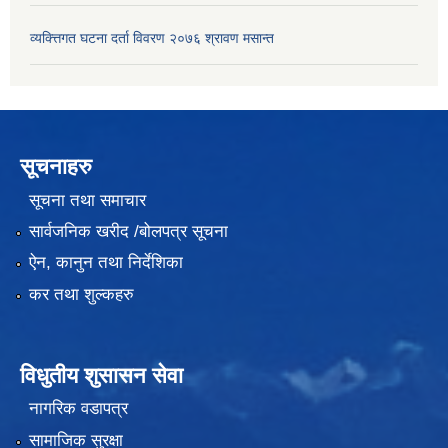
व्यक्त्तिगत घटना दर्ता विवरण २०७६ श्रावण मसान्त
सूचनाहरु
सूचना तथा समाचार
सार्वजनिक खरीद /बोलपत्र सूचना
ऐन, कानुन तथा निर्देशिका
कर तथा शुल्कहरु
विधुतीय शुसासन सेवा
नागरिक वडापत्र
सामाजिक सुरक्षा