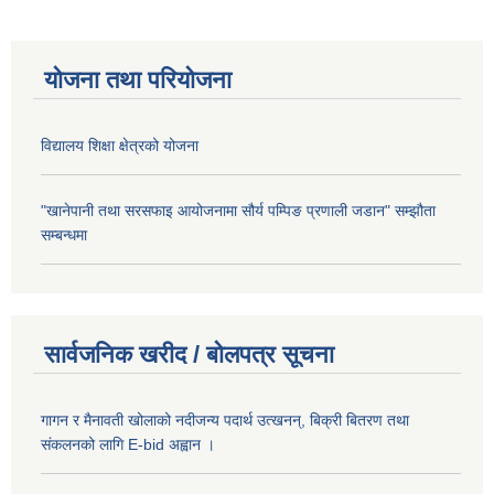
योजना तथा परियोजना
विद्यालय शिक्षा क्षेत्रको योजना
"खानेपानी तथा सरसफाइ आयोजनामा सौर्य पम्पिङ प्रणाली जडान" सम्झौता
सम्बन्धमा
सार्वजनिक खरीद / बोलपत्र सूचना
गागन र मैनावती खोलाको नदीजन्य पदार्थ उत्खनन्, बिक्री बितरण तथा
संकलनको लागि E-bid अह्वान ।