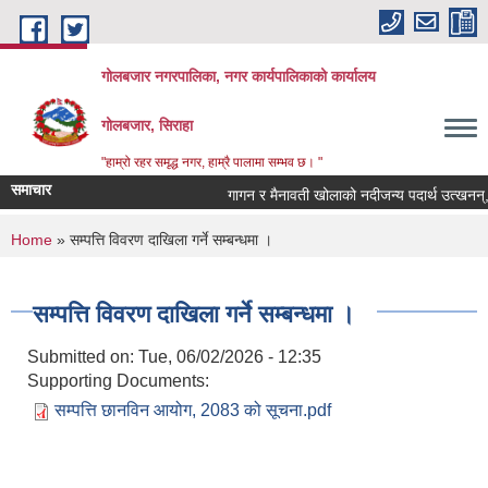
Skip to main content
गोलबजार नगरपालिका, नगर कार्यपालिकाको कार्यालय
गोलबजार, सिराहा
"हाम्रो रहर समृद्ध नगर, हाम्रै पालामा सम्भव छ। "
समाचार
गागन र मैनावती खोलाको नदीजन्य पदार्थ उत्खनन्, 
You are here
Home
» सम्पत्ति विवरण दाखिला गर्ने सम्बन्धमा ।
सम्पत्ति विवरण दाखिला गर्ने सम्बन्धमा ।
Submitted on:
Tue, 06/02/2026 - 12:35
Supporting Documents:
सम्पत्ति छानविन आयोग, 2083 को सूचना.pdf