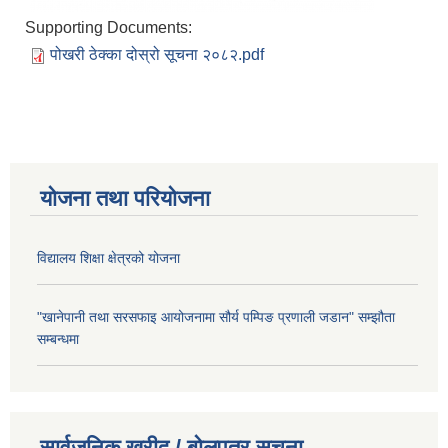
Supporting Documents:
पोखरी ठेक्का दोस्रो सूचना २०८२.pdf
योजना तथा परियोजना
विद्यालय शिक्षा क्षेत्रको योजना
"खानेपानी तथा सरसफाइ आयोजनामा सौर्य पम्पिङ प्रणाली जडान" सम्झौता
सम्बन्धमा
सार्वजनिक खरीद / बोलपत्र सूचना