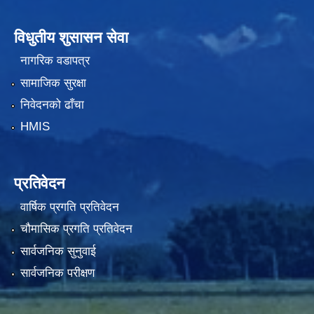
विधुतीय शुसासन सेवा
नागरिक वडापत्र
सामाजिक सुरक्षा
निवेदनको ढाँचा
HMIS
प्रतिवेदन
वार्षिक प्रगति प्रतिवेदन
चौमासिक प्रगति प्रतिवेदन
सार्वजनिक सुनुवाई
सार्वजनिक परीक्षण