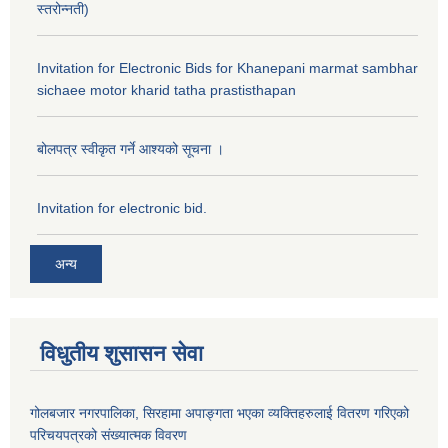
स्तरोन्नती)
Invitation for Electronic Bids for Khanepani marmat sambhar
sichaee motor kharid tatha prastisthapan
बोलपत्र स्वीकृत गर्ने आश्यको सूचना ।
Invitation for electronic bid.
अन्य
विधुतीय शुसासन सेवा
गोलबजार नगरपालिका, सिरहामा अपाङ्गता भएका व्यक्तिहरुलाई वितरण गरिएको
परिचयपत्रको संख्यात्मक विवरण