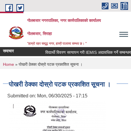
Skip to main content
गोलबजार नगरपालिका, नगर कार्यपालिकाको कार्यालय
गोलबजार, सिराहा
"हाम्रो रहर समृद्ध नगर, हाम्रै पालामा सम्भव छ। "
समाचार
विद्यार्थी विवरण सत्यापन गरी IEMIS अद्यावधिक गर्ने सम्बन्धमा ।
You are here
Home
» पोखरी ठेक्का दोस्रो पटक प्रकाशित सूचना ।
पोखरी ठेक्का दोस्रो पटक प्रकाशित सूचना ।
Submitted on:
Mon, 06/30/2025 - 17:15