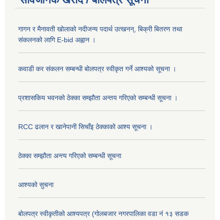
गागन र मैनावती खोलाको नदीजन्य पदार्थ उत्खनन्, बिक्री बितरण तथा
संकलनको लागि E-bid अह्वान ।
कवाडी कर संकलन सम्बन्धी बोलपत्र स्वीकृत गर्ने आश्यको सूचना ।
प्रशासकिय भवनको ठेक्का सम्झौता अन्तय गरिएको सम्बन्धी सूचना ।
RCC ढलान र खानेपानी सिचाँइ ठेक्काको आश्य सूचना ।
ठेक्का सम्झौता अन्त्य गरिएको सम्बन्धी सूचना
आश्यको सुचना
बोलपत्र स्वीकृतीको आश्यपत्र (गोलबजार नगरपालिका वडा नं १३ सडक